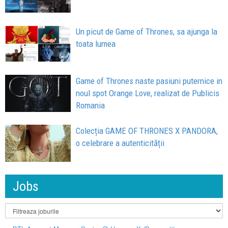
Un picut de Game of Thrones, sa ajunga la
toata lumea
Game of Thrones naste pasiuni puternice in
noul spot Orange Love, realizat de Publicis
Romania
Colecția GAME OF THRONES X PANDORA,
o celebrare a autenticității
Jobs