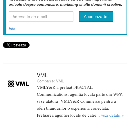
articole despre comunicare, marketing si alte domenii creative:
Info
VML
Companie:
VML
VMLY&R a preluat FRACTAL
Communications, agentia locala parte din WPP,
si se alatura VMLY&R Commerce pentru a
oferi brandurilor o experienta conectata.
Preluarea agentiei locale de catre...
vezi detalii »