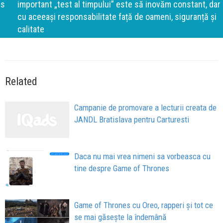
important „test al timpului” este să inovăm constant, dar
cu aceeași responsabilitate față de oameni, siguranță și
calitate
Related
Campanie de promovare a lecturii creata de
JANDL Bratislava pentru Carturesti
Daca nu mai vrea nimeni sa vorbeasca cu
tine despre Game of Thrones
Game of Thrones cu Oreo, rapperi și tot ce
se mai găsește la îndemână