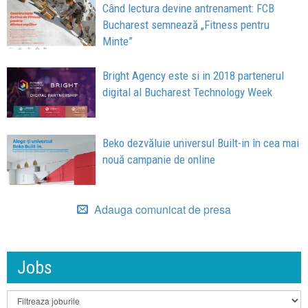
Când lectura devine antrenament: FCB
Bucharest semnează „Fitness pentru
Minte”
Bright Agency este si in 2018 partenerul
digital al Bucharest Technology Week
Beko dezvăluie universul Built-in în cea mai
nouă campanie de online
Adauga comunicat de presa
Jobs