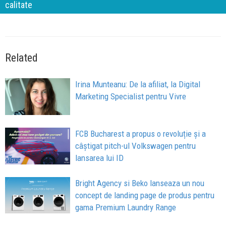
calitate
Related
Irina Munteanu: De la afiliat, la Digital
Marketing Specialist pentru Vivre
FCB Bucharest a propus o revoluție și a
câștigat pitch-ul Volkswagen pentru
lansarea lui ID
Bright Agency si Beko lanseaza un nou
concept de landing page de produs pentru
gama Premium Laundry Range