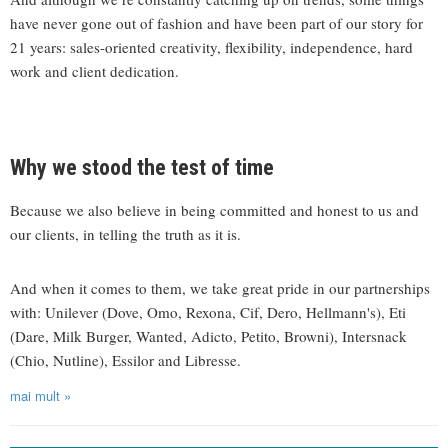
have never gone out of fashion and have been part of our story for
21 years: sales-oriented creativity, flexibility, independence, hard
work and client dedication.
Why we stood the test of time
Because we also believe in being committed and honest to us and
our clients, in telling the truth as it is.
And when it comes to them, we take great pride in our partnerships
with: Unilever (Dove, Omo, Rexona, Cif, Dero, Hellmann's), Eti
(Dare, Milk Burger, Wanted, Adicto, Petito, Browni), Intersnack
(Chio, Nutline), Essilor and Libresse.
mai mult »