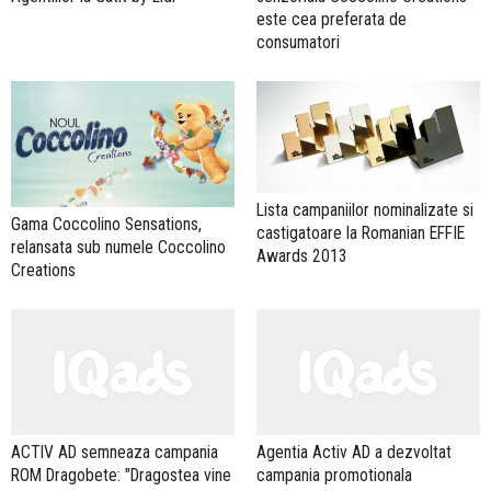
este cea preferata de
consumatori
Lista campaniilor nominalizate si
Gama Coccolino Sensations,
castigatoare la Romanian EFFIE
relansata sub numele Coccolino
Awards 2013
Creations
ACTIV AD semneaza campania
Agentia Activ AD a dezvoltat
ROM Dragobete: "Dragostea vine
campania promotionala