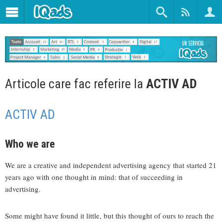
Articole care fac referire la
ACTIV AD
ACTIV AD
Who we are
We are a creative and independent advertising agency that started 21
years ago with one thought in mind: that of succeeding in
advertising.
Some might have found it little, but this thought of ours to reach the