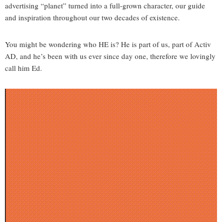
advertising “planet” turned into a full-grown character, our guide
and inspiration throughout our two decades of existence.
You might be wondering who HE is? He is part of us, part of Activ
AD, and he’s been with us ever since day one, therefore we lovingly
call him Ed.