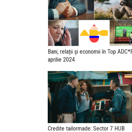
Bani, relații și economii în Top ADC
aprilie 2024
Credite tailormade: Sector 7 HUB