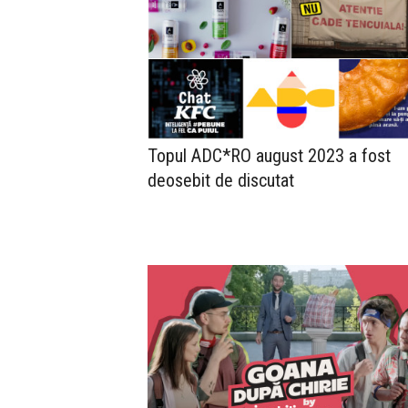
Topul ADC*RO august 2023 a fost
deosebit de discutat