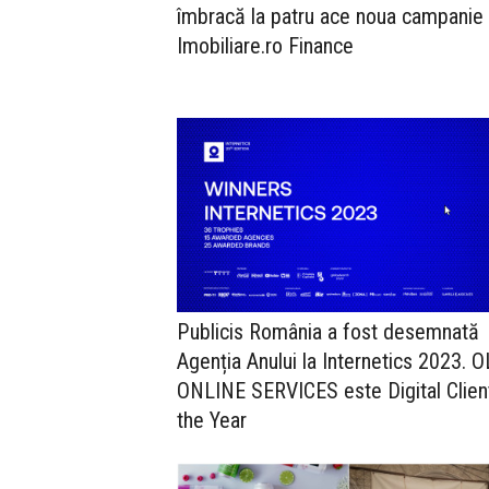
îmbracă la patru ace noua campanie
Imobiliare.ro Finance
Publicis România a fost desemnată
Agenția Anului la Internetics 2023. 
ONLINE SERVICES este Digital Clien
the Year