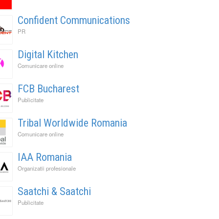
Confident Communications
PR
Digital Kitchen
Comunicare online
FCB Bucharest
Publicitate
Tribal Worldwide Romania
Comunicare online
IAA Romania
Organizatii profesionale
Saatchi & Saatchi
Publicitate