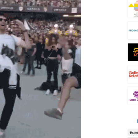
Brand