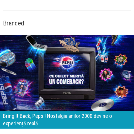
Branded
Bring It Back, Pepsi! Nostalgia anilor 2000 devine o
experiență reală