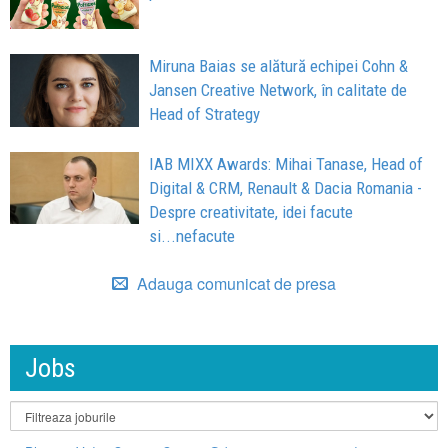
Miruna Baias se alătură echipei Cohn &
Jansen Creative Network, în calitate de
Head of Strategy
IAB MIXX Awards: Mihai Tanase, Head of
Digital & CRM, Renault & Dacia Romania -
Despre creativitate, idei facute
si...nefacute
Adauga comunicat de presa
Jobs