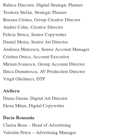
Raluca Diaconu, Digital Strategic Planner
Teodora Stefan, Strategic Planner
Roxana Cristea, Group Creative Director
Andrei Cohn, Creative Director
Felicia Stoica, Senior Copywriter
Daniel Moisa, Senior Art Director
Andreea Mateescu, Senior Account Manager
Cristina Onica, Account Executive
Miriam Ivanescu, Group Account Director
Ilinca Dumitrescu, AV Production Director
Virgil Ghelmeci, DTP
Atelieru
Diana Gurau, Digital Art Director
Elena Mitan, Digital Copywriter
Dacia Romania
Clarisa Rosu – Head of Advertising
Valentin Petcu – Advertising Manager