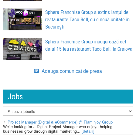
Sphera Franchise Group a extins lanțul de
restaurante Taco Bell, cu o nouă unitate în
București
Sphera Franchise Group inaugurează cel
de-al 15-lea restaurant Taco Bell, la Craiova
Adauga comunicat de presa
Jobs
Project Manager (Digital & eCommerce) @ Flaminjoy Group
We're looking for a Digital Project Manager who enjoys helping
businesses grow through digital marketing...
[detalii]