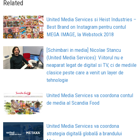
Related
United Media Services si Heist Industries –
Best Brand on Instagram pentru contul
MEGA IMAGE, la Webstock 2018
[Schimbari in media] Nicolae Stancu
(United Media Services): Viitorul nu e
neaparat legat de digital si TV, ci de mediile
clasice peste care a venit un layer de
tehnologie
United Media Services va coordona contul
de media al Scandia Food
United Media Services va coordona
strategia digitală globală a brandului