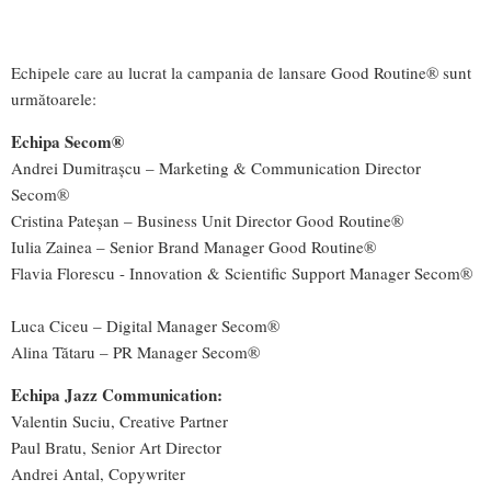
Echipele care au lucrat la campania de lansare Good Routine® sunt
următoarele:
Echipa Secom®
Andrei Dumitrașcu – Marketing & Communication Director
Secom®
Cristina Pateșan – Business Unit Director Good Routine®
Iulia Zainea – Senior Brand Manager Good Routine®
Flavia Florescu - Innovation & Scientific Support Manager Secom®
Luca Ciceu – Digital Manager Secom®
Alina Tătaru – PR Manager Secom®
Echipa Jazz Communication:
Valentin Suciu, Creative Partner
Paul Bratu, Senior Art Director
Andrei Antal, Copywriter