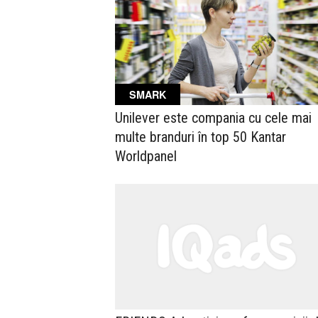
SMARK
Unilever este compania cu cele mai
multe branduri în top 50 Kantar
Worldpanel