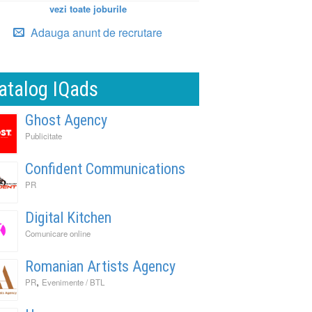
vezi toate joburile
Adauga anunt de recrutare
atalog IQads
Ghost Agency
Publicitate
Confident Communications
PR
Digital Kitchen
Comunicare online
Romanian Artists Agency
,
PR
Evenimente / BTL