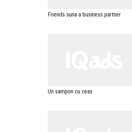
Friends suna a business partner
Un sampon cu ceas