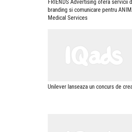
FRIENDS Advertising ofera servicii 
branding si comunicare pentru ANI
Medical Services
Unilever lanseaza un concurs de crea