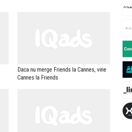
Daca nu merge Friends la Cannes, vine
Cannes la Friends