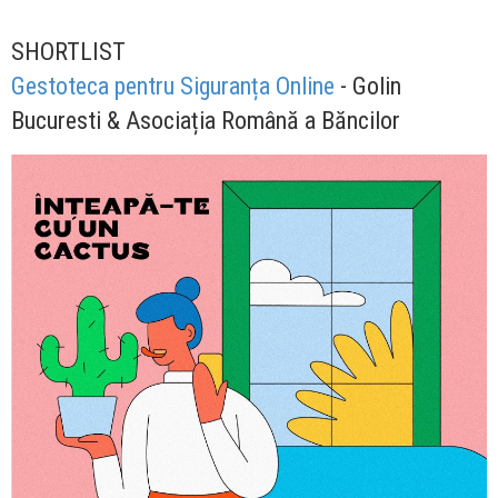
SHORTLIST
Gestoteca pentru Siguranța Online
- Golin
Bucuresti & Asociația Română a Băncilor