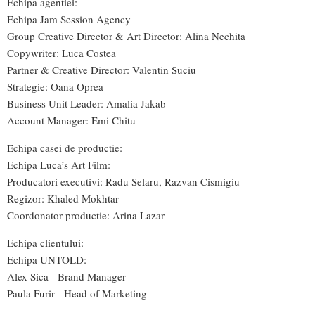
Echipa agentiei:
Echipa Jam Session Agency
Group Creative Director & Art Director: Alina Nechita
Copywriter: Luca Costea
Partner & Creative Director: Valentin Suciu
Strategie: Oana Oprea
Business Unit Leader: Amalia Jakab
Account Manager: Emi Chitu
Echipa casei de productie:
Echipa Luca’s Art Film:
Producatori executivi: Radu Selaru, Razvan Cismigiu
Regizor: Khaled Mokhtar
Coordonator productie: Arina Lazar
Echipa clientului:
Echipa UNTOLD:
Alex Sica - Brand Manager
Paula Furir - Head of Marketing