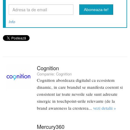
Info
Cognition
Companie:
Cognition
Cognition abordeaza digitalul ca ecosistem
dinamic, in care brandul se manifesta coerent si
consistent iar toate nevoile sale sunt adresate
sinergic in touchpoint-urile relevante (de la
brand awareness la cresterea...
vezi detalii »
Mercury360