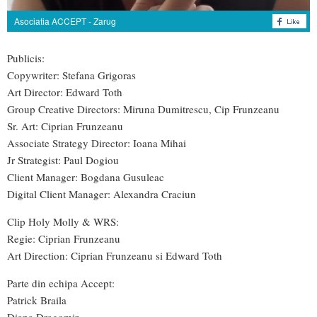
Asociatia ACCEPT - Zarug
Publicis:
Copywriter: Stefana Grigoras
Art Director: Edward Toth
Group Creative Directors: Miruna Dumitrescu, Cip Frunzeanu
Sr. Art: Ciprian Frunzeanu
Associate Strategy Director: Ioana Mihai
Jr Strategist: Paul Dogiou
Client Manager: Bogdana Gusuleac
Digital Client Manager: Alexandra Craciun
Clip Holy Molly & WRS:
Regie: Ciprian Frunzeanu
Art Direction: Ciprian Frunzeanu si Edward Toth
Parte din echipa Accept:
Patrick Braila
Diana Dragomir