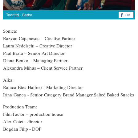
Toortitzi - Barba
Sonica:
Razvan Capanescu – Creative Partner
Laura Nedelschi – Creative Director
Paul Bratu – Senior Art Director
Diana Benko – Managing Partner
Alexandra Mihus – Client Service Partner
Alka:
Raluca Bies-Haffner - Marketing Director
Irina Ganea - Senior Category Brand Manager Salted Baked Snacks
Production Team:
Film Factor – production house
Alex Cotet - director
Bogdan Filip - DOP