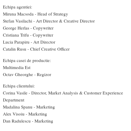
Echipa agentiei:
Miruna Macsoda - Head of Strategy
Stefan Vasilachi - Art Director & Creative Director
George Herlas - Copywriter
Cristiana Trifu - Copywriter
Lucia Parapiru - Art Director
Catalin Rusu - Chief Creative Officer
Echipa casei de productie:
Multimedia Est
Octav Gheorghe - Regizor
Echipa clientului:
Corina Vasile - Director, Market Analysis & Customer Experience
Department
Madalina Spanu - Marketing
Alex Visoiu - Marketing
Dan Radulescu - Marketing