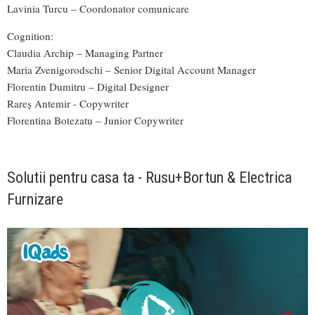
Lavinia Turcu – Coordonator comunicare
Cognition:
Claudia Archip – Managing Partner
Maria Zvenigorodschi – Senior Digital Account Manager
Florentin Dumitru – Digital Designer
Rareș Antemir - Copywriter
Florentina Botezatu – Junior Copywriter
Solutii pentru casa ta - Rusu+Bortun & Electrica
Furnizare