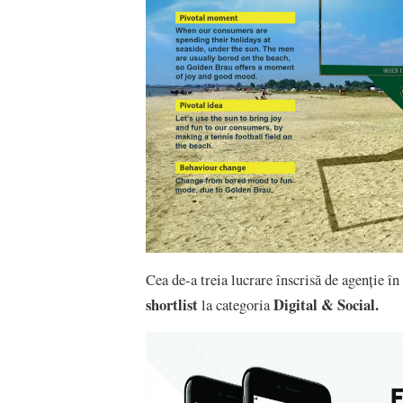
Cea de-a treia lucrare înscrisă de agenție 
shortlist
Digital & Social.
la categoria