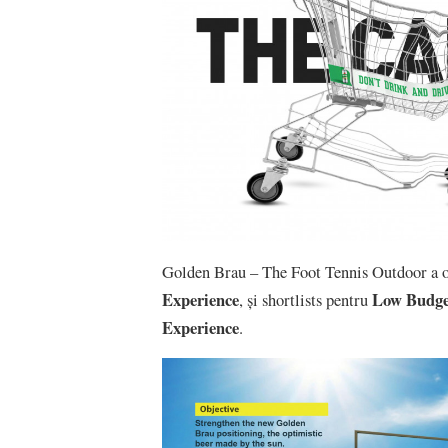
Golden Brau – The Foot Tennis Outdoor a 
Experience
Low Budge
, și shortlists pentru
Experience
.