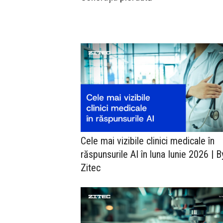
Cele mai vizibile clinici medicale în
răspunsurile AI în luna Iunie 2026 | B
Zitec